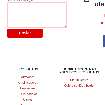
ate
8
PRODUCTOS
DONDE ENCONTRAR
NUESTROS PRODUCTOS
Altavoces
Distribuidores
Amplificadores
¡Quiero ser Distribuidor!
Crossovers
Ecualizadores
Cables