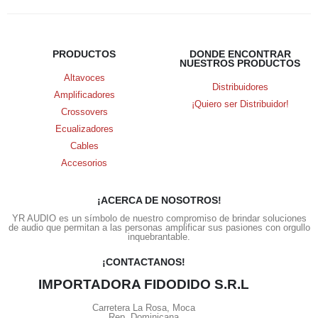
PRODUCTOS
DONDE ENCONTRAR
NUESTROS PRODUCTOS
Altavoces
Distribuidores
Amplificadores
¡Quiero ser Distribuidor!
Crossovers
Ecualizadores
Cables
Accesorios
¡ACERCA DE NOSOTROS!
YR AUDIO es un símbolo de nuestro compromiso de brindar soluciones
de audio que permitan a las personas amplificar sus pasiones con orgullo
inquebrantable.
¡CONTACTANOS!
IMPORTADORA FIDODIDO S.R.L
Carretera La Rosa, Moca
Rep. Dominicana