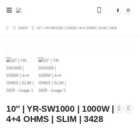
SHOP
10″ | YR-SW1000 | 1000W | 4+4 OHMS | SLIM | 3428
10″ | YR-SW1000 | 1000W |
4+4 OHMS | SLIM | 3428