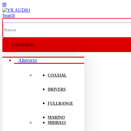
Search
CATEGORIAS
Altavoces
COAXIAL
DRIVERS
FULLRANGE
MARINO
MIDBASS