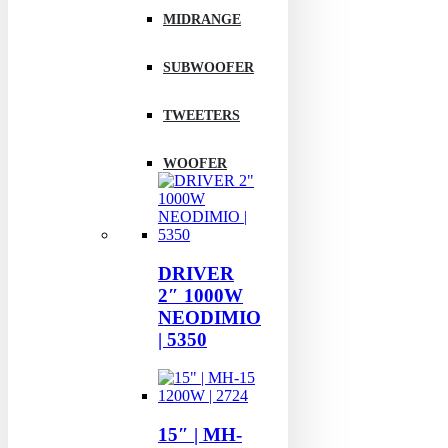
MIDRANGE
SUBWOOFER
TWEETERS
WOOFER
DRIVER
2″ 1000W
NEODIMIO
| 5350
15″ | MH-