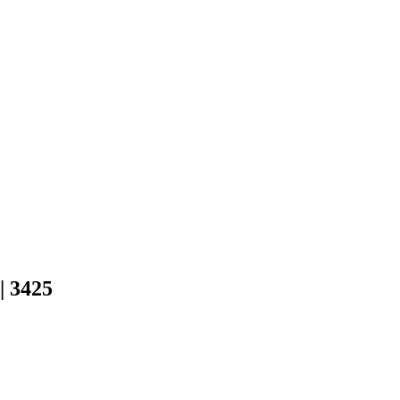
| 3425