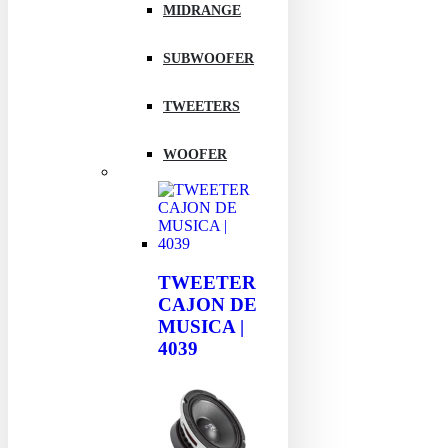
MIDRANGE
SUBWOOFER
TWEETERS
WOOFER
TWEETER
CAJON DE
MUSICA |
4039