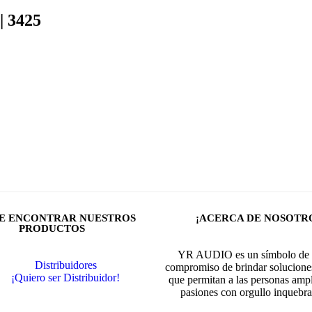
| 3425
E ENCONTRAR NUESTROS
¡ACERCA DE NOSOTR
PRODUCTOS
YR AUDIO es un símbolo de 
Distribuidores
compromiso de brindar solucione
¡Quiero ser Distribuidor!
que permitan a las personas ampl
pasiones con orgullo inquebra