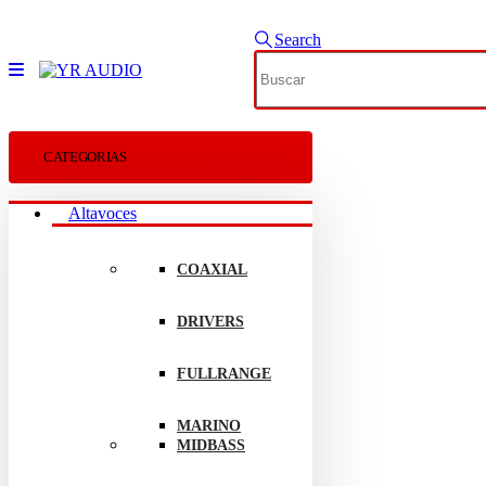
Search
CATEGORIAS
Altavoces
COAXIAL
DRIVERS
FULLRANGE
MARINO
MIDBASS