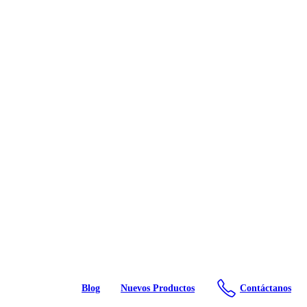
Blog
Nuevos Productos
Contáctanos