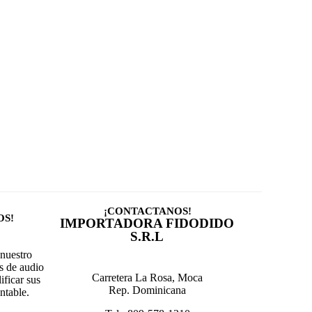
¡CONTACTANOS!
OS!
IMPORTADORA FIDODIDO
S.R.L
nuestro
s de audio
Carretera La Rosa, Moca
ificar sus
Rep. Dominicana
ntable.