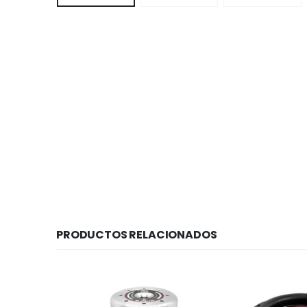
PRODUCTOS RELACIONADOS