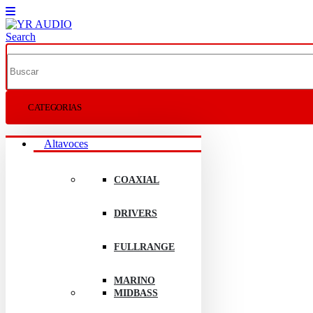
Search
CATEGORIAS
Altavoces
COAXIAL
DRIVERS
FULLRANGE
MARINO
MIDBASS