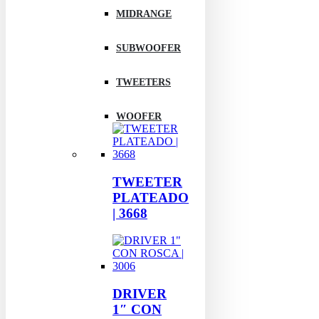
MIDRANGE
SUBWOOFER
TWEETERS
WOOFER
TWEETER
PLATEADO
| 3668
DRIVER
1″ CON