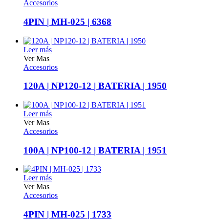
Accesorios
4PIN | MH-025 | 6368
Leer más
Ver Mas
Accesorios
120A | NP120-12 | BATERIA | 1950
Leer más
Ver Mas
Accesorios
100A | NP100-12 | BATERIA | 1951
Leer más
Ver Mas
Accesorios
4PIN | MH-025 | 1733