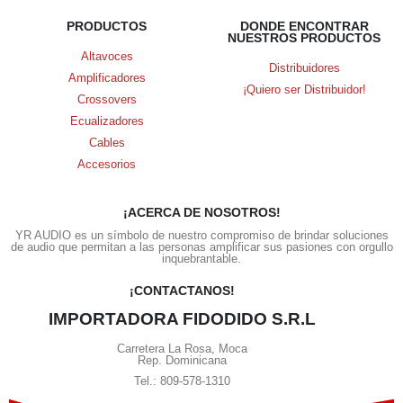
PRODUCTOS
DONDE ENCONTRAR
NUESTROS PRODUCTOS
Altavoces
Distribuidores
Amplificadores
¡Quiero ser Distribuidor!
Crossovers
Ecualizadores
Cables
Accesorios
¡ACERCA DE NOSOTROS!
YR AUDIO es un símbolo de nuestro compromiso de brindar soluciones
de audio que permitan a las personas amplificar sus pasiones con orgullo
inquebrantable.
¡CONTACTANOS!
IMPORTADORA FIDODIDO S.R.L
Carretera La Rosa, Moca
Rep. Dominicana
Tel.: 809-578-1310