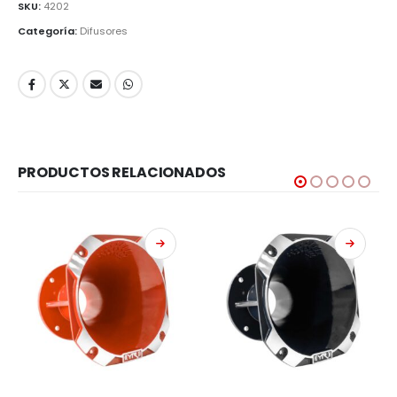
SKU:
4202
Categoría:
Difusores
PRODUCTOS RELACIONADOS