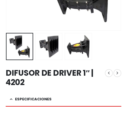
DIFUSOR DE DRIVER 1″ |
4202
ESPECIFICACIONES