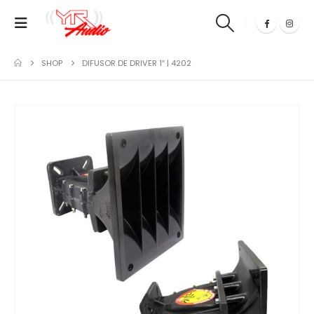
SHOP
DIFUSOR DE DRIVER 1″ | 4202