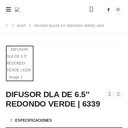
SHOP
DIFUSOR DLA DE 6.5″ REDONDO VERDE | 6339
DIFUSOR DLA DE 6.5″
REDONDO VERDE | 6339
ESPECIFICACIONES