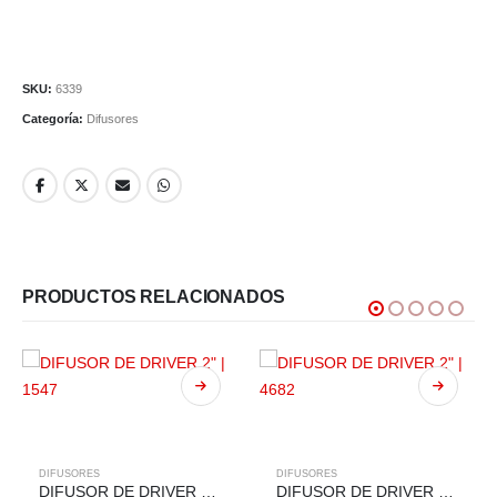
SKU:
6339
Categoría:
Difusores
PRODUCTOS RELACIONADOS
DIFUSORES
DIFUSORES
DIFUSOR DE DRIVER 2″ | 1547
DIFUSOR DE DRIVER 2″ | 4682