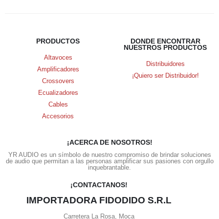
PRODUCTOS
DONDE ENCONTRAR
NUESTROS PRODUCTOS
Altavoces
Distribuidores
Amplificadores
¡Quiero ser Distribuidor!
Crossovers
Ecualizadores
Cables
Accesorios
¡ACERCA DE NOSOTROS!
YR AUDIO es un símbolo de nuestro compromiso de brindar soluciones
de audio que permitan a las personas amplificar sus pasiones con orgullo
inquebrantable.
¡CONTACTANOS!
IMPORTADORA FIDODIDO S.R.L
Carretera La Rosa, Moca