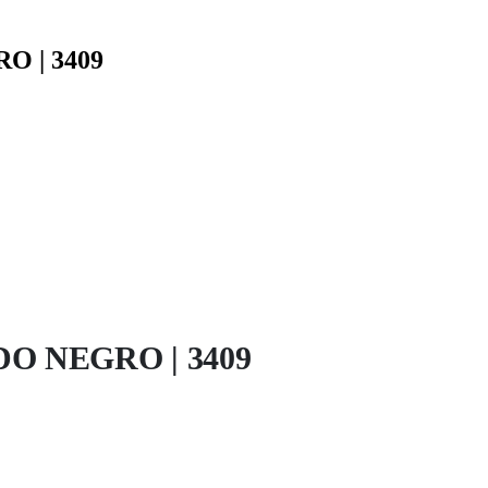
 | 3409
O NEGRO | 3409