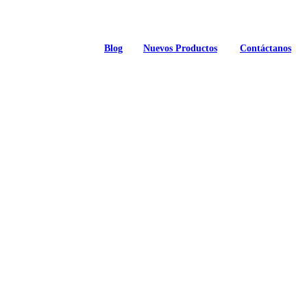
Blog
Nuevos Productos
Contáctanos