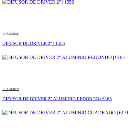
DIFUSORES
DIFUSOR DE DRIVER 2″ | 1556
DIFUSORES
DIFUSOR DE DRIVER 2″ ALUMINIO REDONDO | 6165