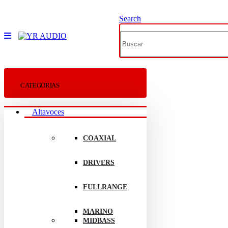
Search
CATEGORIAS
Altavoces
COAXIAL
DRIVERS
FULLRANGE
MARINO
MIDBASS