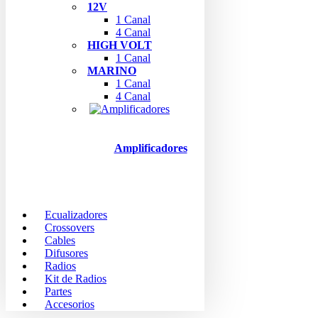
12V
1 Canal
4 Canal
HIGH VOLT
1 Canal
MARINO
1 Canal
4 Canal
Amplificadores
Ecualizadores
Crossovers
Cables
Difusores
Radios
Kit de Radios
Partes
Accesorios