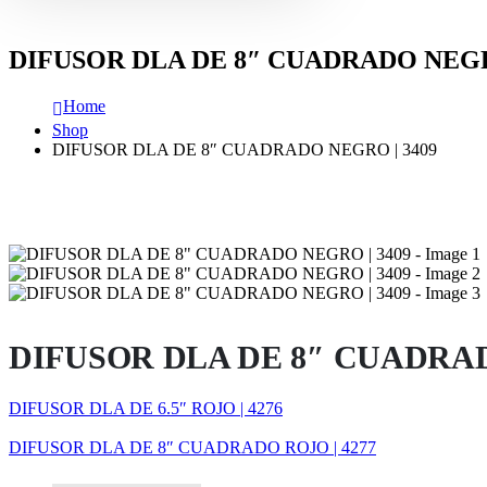
DIFUSOR DLA DE 8″ CUADRADO NEGRO
Home
Shop
DIFUSOR DLA DE 8″ CUADRADO NEGRO | 3409
DIFUSOR DLA DE 8″ CUADRAD
DIFUSOR DLA DE 6.5″ ROJO | 4276
DIFUSOR DLA DE 8″ CUADRADO ROJO | 4277