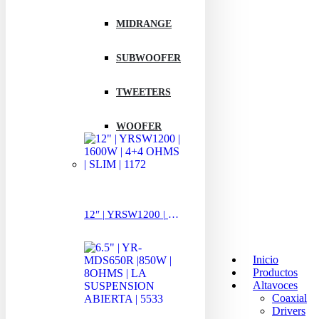
MIDRANGE
SUBWOOFER
TWEETERS
WOOFER
12″ | YRSW1200 | 1600W | 4+4 OHMS | SLIM | 1172
Inicio
Productos
Altavoces
Coaxial
Drivers