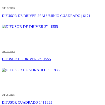
DIFUSORES
DIFUSOR DE DRIVER 2″ ALUMINIO CUADRADO | 6171
DIFUSORES
DIFUSOR DE DRIVER 2″ | 1555
DIFUSORES
DIFUSOR CUADRADO 1″ | 1833