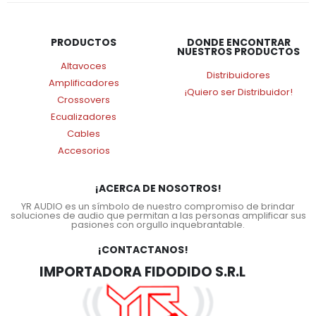
PRODUCTOS
DONDE ENCONTRAR
NUESTROS PRODUCTOS
Altavoces
Distribuidores
Amplificadores
¡Quiero ser Distribuidor!
Crossovers
Ecualizadores
Cables
Accesorios
¡ACERCA DE NOSOTROS!
YR AUDIO es un símbolo de nuestro compromiso de brindar
soluciones de audio que permitan a las personas amplificar sus
pasiones con orgullo inquebrantable.
¡CONTACTANOS!
IMPORTADORA FIDODIDO S.R.L