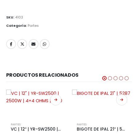
SKU:
4103
Categoría:
Partes
PRODUCTOS RELACIONADOS
PARTES
PARTES
VC | 12″ | YR-SW2500 | 2500W | 4+4 OHMS | 5170
BIGOTE DE IPAL 21″ | 5287