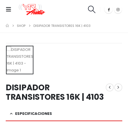
SHOP
DISIPADOR TRANSISTORES 16K | 4103
DISIPADOR
TRANSISTORES 16K | 4103
ESPECIFICACIONES