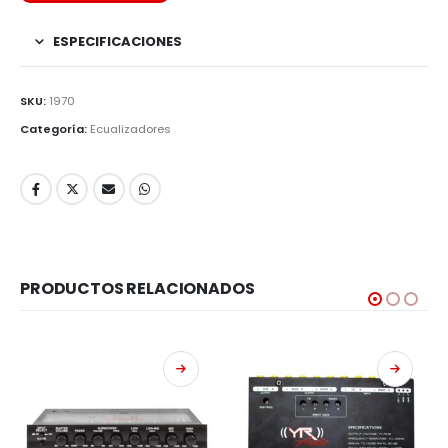
ESPECIFICACIONES
SKU:
1970
Categoría:
Ecualizadores
PRODUCTOS RELACIONADOS