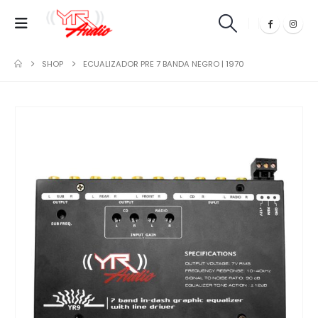
SHOP
ECUALIZADOR PRE 7 BANDA NEGRO | 1970