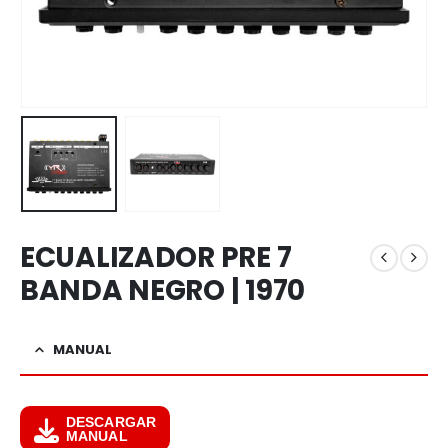
ECUALIZADOR PRE 7
BANDA NEGRO | 1970
MANUAL
DESCARGAR
MANUAL