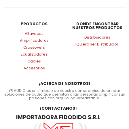
PRODUCTOS
DONDE ENCONTRAR
NUESTROS PRODUCTOS
Altavoces
Distribuidores
Amplificadores
¡Quiero ser Distribuidor!
Crossovers
Ecualizadores
Cables
Accesorios
¡ACERCA DE NOSOTROS!
YR AUDIO es un símbolo de nuestro compromiso de brindar
soluciones de audio que permitan a las personas amplificar sus
pasiones con orgullo inquebrantable.
¡CONTACTANOS!
IMPORTADORA FIDODIDO S.R.L