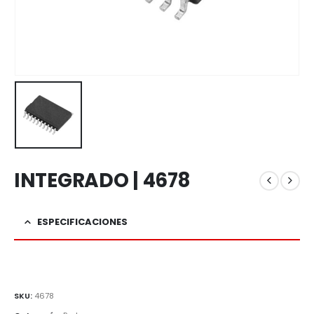
INTEGRADO | 4678
ESPECIFICACIONES
SKU:
4678