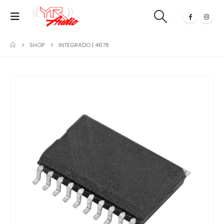
SHOP
INTEGRADO | 4678