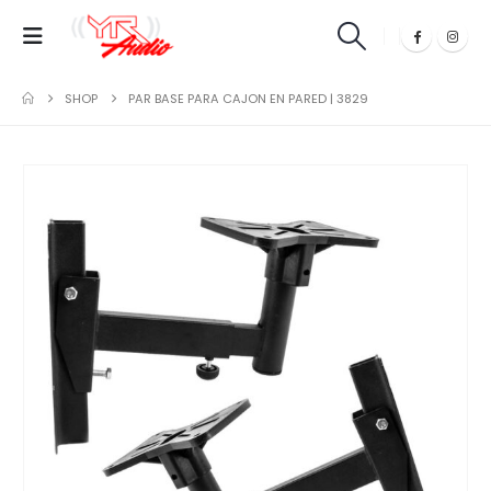
SHOP
PAR BASE PARA CAJON EN PARED | 3829