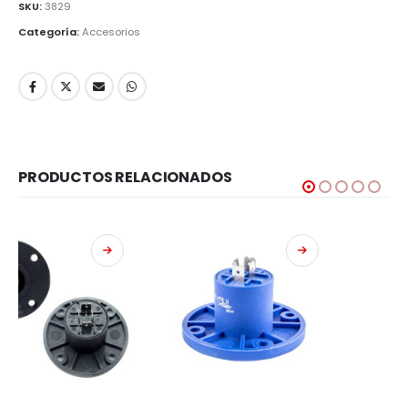
SKU:
3829
Categoría:
Accesorios
PRODUCTOS RELACIONADOS