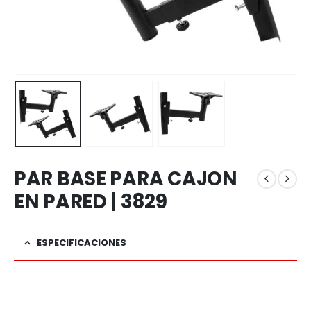
PAR BASE PARA CAJON
EN PARED | 3829
ESPECIFICACIONES