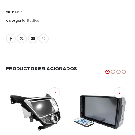
SKU:
1357
Categoría:
Radios
PRODUCTOS RELACIONADOS