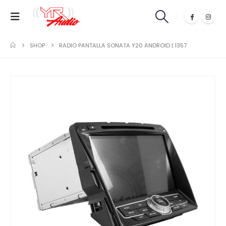
SHOP
RADIO PANTALLA SONATA Y20 ANDROID | 1357