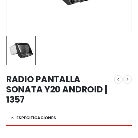
RADIO PANTALLA
SONATA Y20 ANDROID |
1357
ESPECIFICACIONES