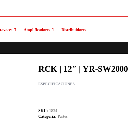
tavoces
Amplificadores
Distribuidores
RCK | 12″ | YR-SW2000 
ESPECIFICACIONES
SKU:
1834
Categoría:
Partes