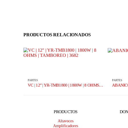
PRODUCTOS RELACIONADOS
PARTES
PARTES
VC | 12″ | YR-TMB1800 | 1800W | 8 OHMS | TAMBOREO | 3682
ABANICO
PRODUCTOS
DON
Altavoces
Amplificadores