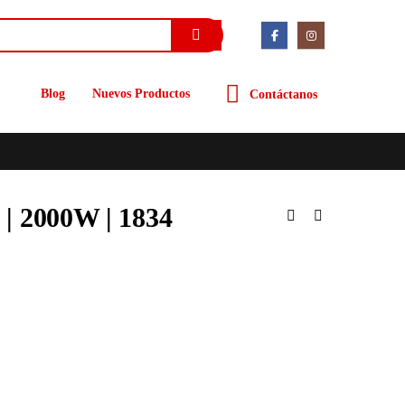
Blog
Nuevos Productos
Contáctanos
| 2000W | 1834