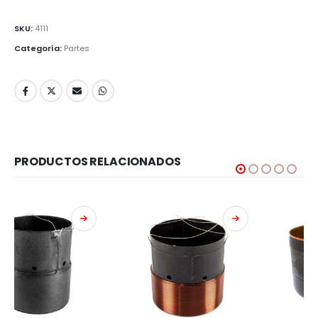
SKU:
4111
Categoría:
Partes
PRODUCTOS RELACIONADOS