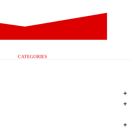
CATEGORIES