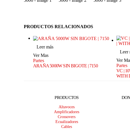
PRODUCTOS RELACIONADOS
Leer más
Leer
Ver Mas
Ver Ma
Partes
Partes
ARAÑA 5000W SIN BIGOTE | 7150
VC | 10
WITH D
PRODUCTOS
DON
Altavoces
Amplificadores
Crossovers
Ecualizadores
Cables