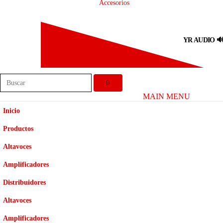
Accesorios
YR AUDIO 
MAIN MENU
Inicio
Productos
Altavoces
Amplificadores
Distribuidores
Altavoces
Amplificadores