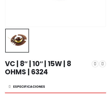
VC | 8″ | 10″ | 15W | 8
OHMS | 6324
ESPECIFICACIONES