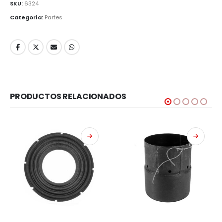
SKU:
6324
Categoría:
Partes
PRODUCTOS RELACIONADOS