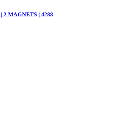
 | 2 MAGNETS | 4288