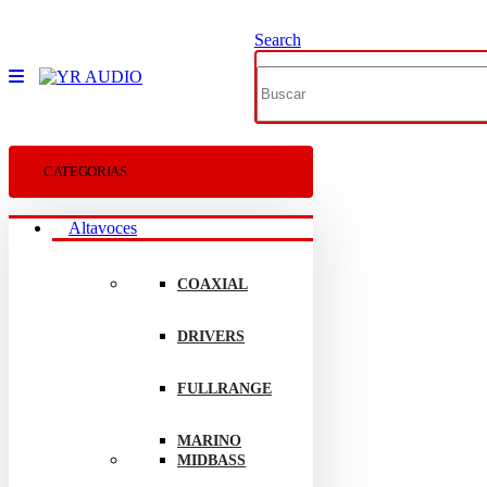
Search
CATEGORIAS
Altavoces
COAXIAL
DRIVERS
FULLRANGE
MARINO
MIDBASS