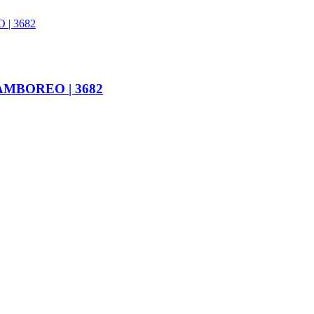
 TAMBOREO | 3682