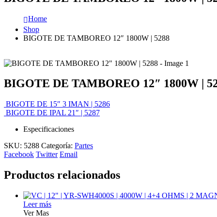
Home
Shop
BIGOTE DE TAMBOREO 12″ 1800W | 5288
BIGOTE DE TAMBOREO 12″ 1800W | 5
BIGOTE DE 15″ 3 IMAN | 5286
BIGOTE DE IPAL 21″ | 5287
Especificaciones
SKU:
5288
Categoría:
Partes
Facebook
Twitter
Email
Productos relacionados
Leer más
Ver Mas