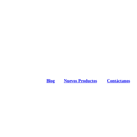
Blog
Nuevos Productos
Contáctanos