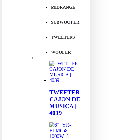
MIDRANGE
SUBWOOFER
TWEETERS
WOOFER
TWEETER
CAJON DE
MUSICA |
4039