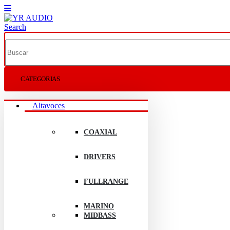
Search
CATEGORIAS
Altavoces
COAXIAL
DRIVERS
FULLRANGE
MARINO
MIDBASS