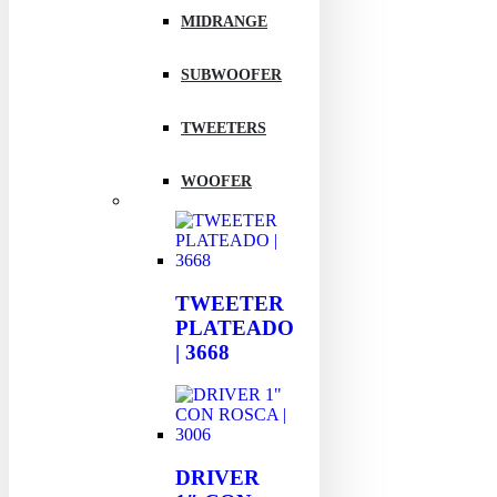
MIDRANGE
SUBWOOFER
TWEETERS
WOOFER
TWEETER
PLATEADO
| 3668
DRIVER