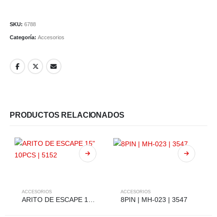
SKU:
6788
Categoría:
Accesorios
PRODUCTOS RELACIONADOS
ACCESORIOS
ACCESORIOS
ARITO DE ESCAPE 15″ 10PCS | 5152
8PIN | MH-023 | 3547