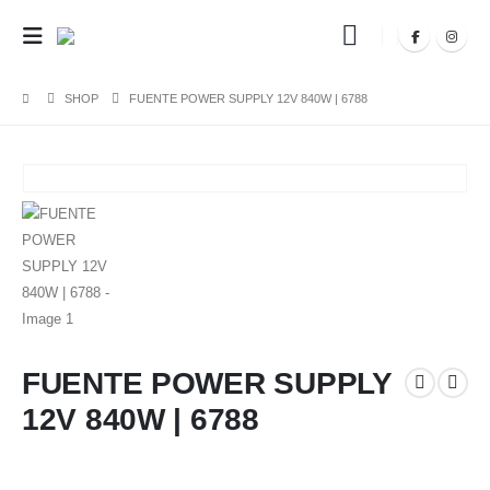
SHOP
FUENTE POWER SUPPLY 12V 840W | 6788
FUENTE POWER SUPPLY
12V 840W | 6788