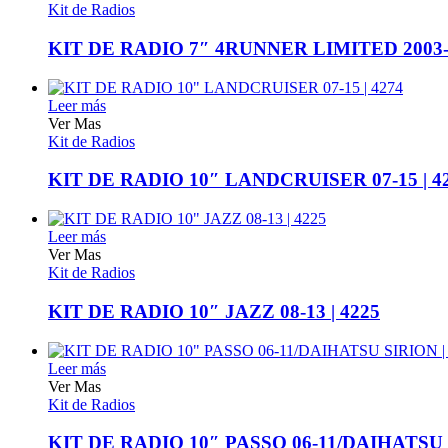
Kit de Radios
KIT DE RADIO 7″ 4RUNNER LIMITED 2003-2
Leer más
Ver Mas
Kit de Radios
KIT DE RADIO 10″ LANDCRUISER 07-15 | 4
Leer más
Ver Mas
Kit de Radios
KIT DE RADIO 10″ JAZZ 08-13 | 4225
Leer más
Ver Mas
Kit de Radios
KIT DE RADIO 10″ PASSO 06-11/DAIHATSU S