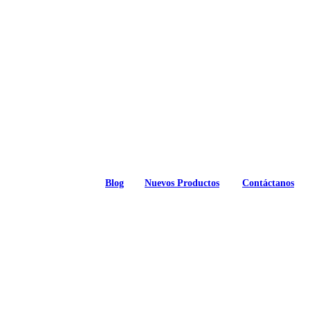
Blog
Nuevos Productos
Contáctanos