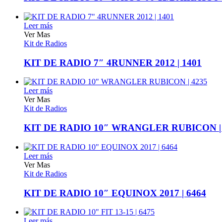
Leer más
Ver Mas
Kit de Radios
KIT DE RADIO 7″ 4RUNNER 2012 | 1401
Leer más
Ver Mas
Kit de Radios
KIT DE RADIO 10″ WRANGLER RUBICON | 
Leer más
Ver Mas
Kit de Radios
KIT DE RADIO 10″ EQUINOX 2017 | 6464
Leer más