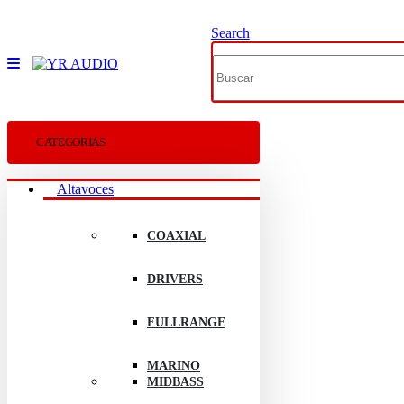
Search
CATEGORIAS
Altavoces
COAXIAL
DRIVERS
FULLRANGE
MARINO
MIDBASS