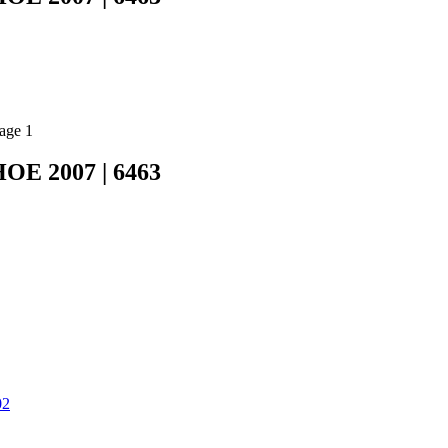
E 2007 | 6463