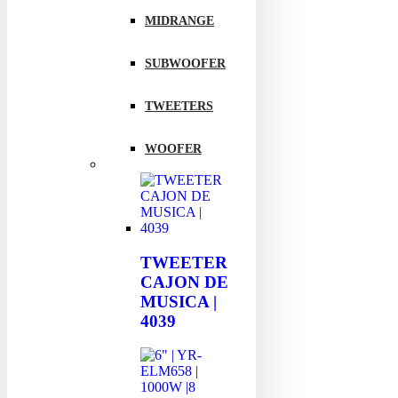
MIDRANGE
SUBWOOFER
TWEETERS
WOOFER
TWEETER
CAJON DE
MUSICA |
4039