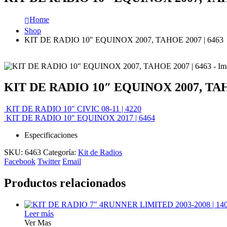
Home
Shop
KIT DE RADIO 10″ EQUINOX 2007, TAHOE 2007 | 6463
KIT DE RADIO 10″ EQUINOX 2007, TAHO
KIT DE RADIO 10″ CIVIC 08-11 | 4220
KIT DE RADIO 10″ EQUINOX 2017 | 6464
Especificaciones
SKU:
6463
Categoría:
Kit de Radios
Facebook
Twitter
Email
Productos relacionados
Leer más
Ver Mas