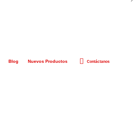
Blog
Nuevos Productos
Contáctanos