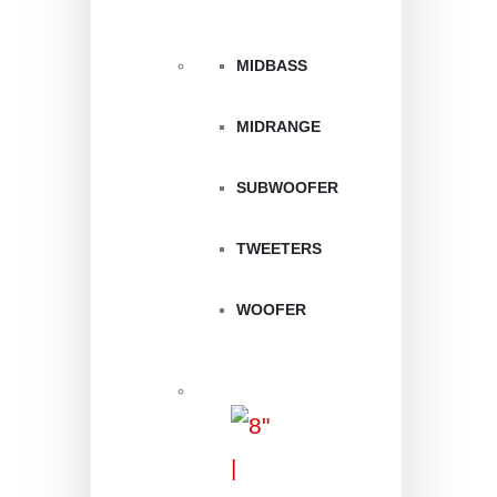
MIDBASS
MIDRANGE
SUBWOOFER
TWEETERS
WOOFER