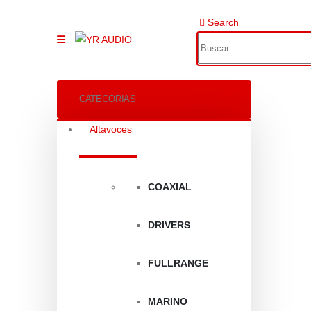
Search
CATEGORIAS
Altavoces
COAXIAL
DRIVERS
FULLRANGE
MARINO