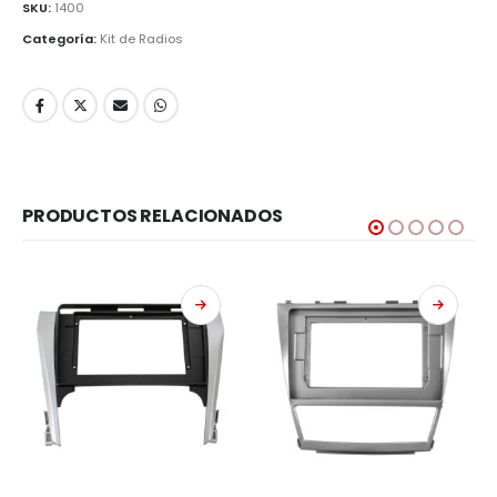
SKU:
1400
Categoría:
Kit de Radios
PRODUCTOS RELACIONADOS