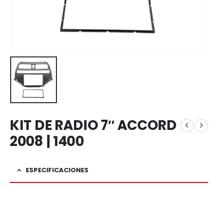
KIT DE RADIO 7″ ACCORD
2008 | 1400
ESPECIFICACIONES