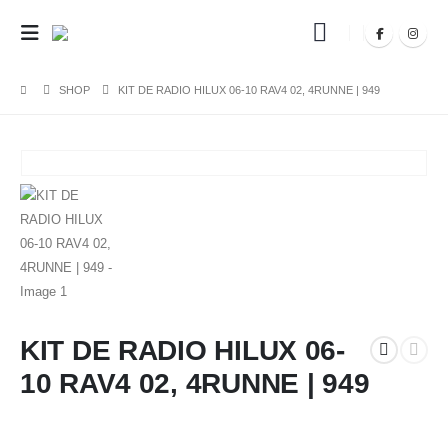
SHOP
KIT DE RADIO HILUX 06-10 RAV4 02, 4RUNNE | 949
KIT DE RADIO HILUX 06-
10 RAV4 02, 4RUNNE | 949