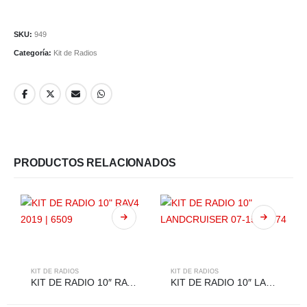
SKU:
949
Categoría:
Kit de Radios
PRODUCTOS RELACIONADOS
KIT DE RADIOS
KIT DE RADIOS
KIT DE RADIO 10″ RAV4 2019 | 6509
KIT DE RADIO 10″ LANDCRUISER 07-15 | 4274