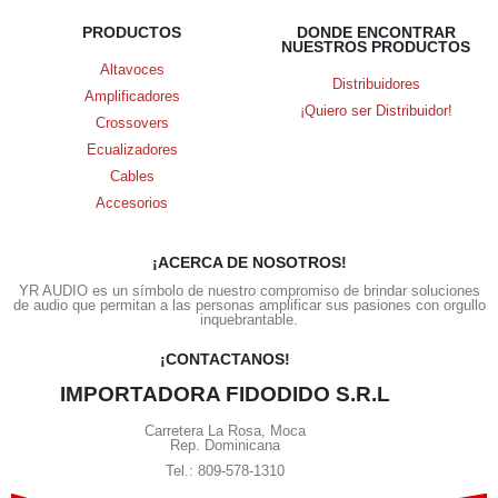
PRODUCTOS
DONDE ENCONTRAR
NUESTROS PRODUCTOS
Altavoces
Distribuidores
Amplificadores
¡Quiero ser Distribuidor!
Crossovers
Ecualizadores
Cables
Accesorios
¡ACERCA DE NOSOTROS!
YR AUDIO es un símbolo de nuestro compromiso de brindar soluciones
de audio que permitan a las personas amplificar sus pasiones con orgullo
inquebrantable.
¡CONTACTANOS!
IMPORTADORA FIDODIDO S.R.L
Carretera La Rosa, Moca
Rep. Dominicana
Tel.: 809-578-1310