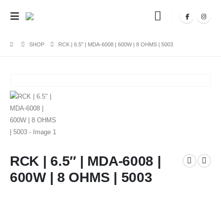
SHOP
RCK | 6.5″ | MDA-6008 | 600W | 8 OHMS | 5003
RCK | 6.5″ | MDA-6008 |
600W | 8 OHMS | 5003