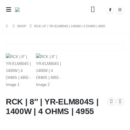
SHOP
RCK | 8″ | YR-ELM804S | 1400W | 4 OHMS | 4955
RCK | 8″ | YR-ELM804S |
1400W | 4 OHMS | 4955