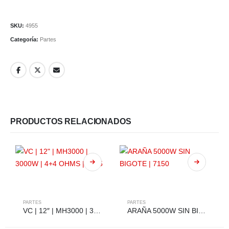
SKU:
4955
Categoría:
Partes
PRODUCTOS RELACIONADOS
PARTES
PARTES
VC | 12″ | MH3000 | 3000W | 4+4 OHMS | 5405
ARAÑA 5000W SIN BIGOTE | 7150