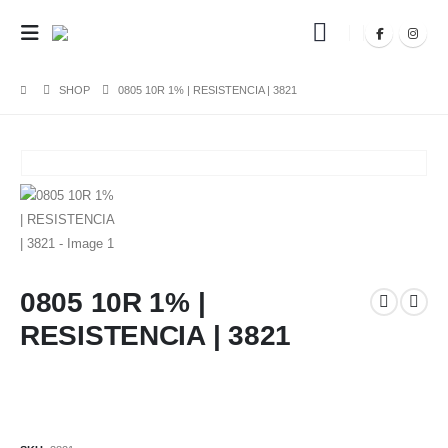
SHOP
0805 10R 1% | RESISTENCIA | 3821
0805 10R 1% |
RESISTENCIA | 3821