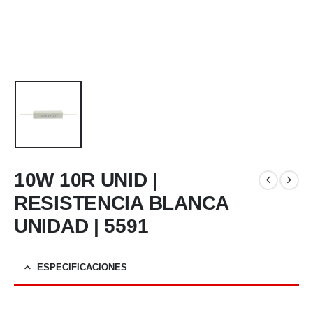
10W 10R UNID |
RESISTENCIA BLANCA
UNIDAD | 5591
ESPECIFICACIONES