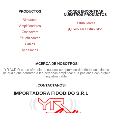
PRODUCTOS
DONDE ENCONTRAR
NUESTROS PRODUCTOS
Altavoces
Distribuidores
Amplificadores
¡Quiero ser Distribuidor!
Crossovers
Ecualizadores
Cables
Accesorios
¡ACERCA DE NOSOTROS!
YR AUDIO es un símbolo de nuestro compromiso de brindar soluciones
de audio que permitan a las personas amplificar sus pasiones con orgullo
inquebrantable.
¡CONTACTANOS!
IMPORTADORA FIDODIDO S.R.L