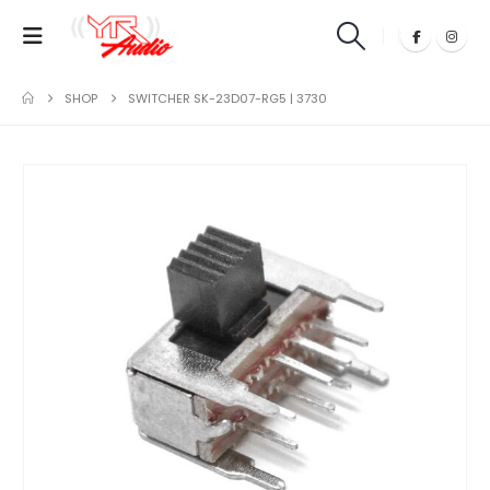
SHOP
SWITCHER SK-23D07-RG5 | 3730