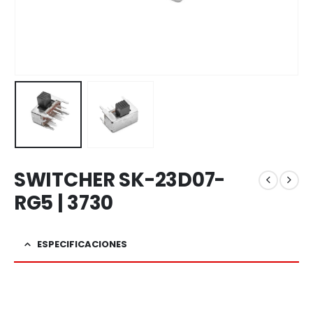
SWITCHER SK-23D07-
RG5 | 3730
ESPECIFICACIONES