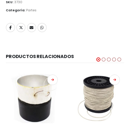
SKU:
3730
Categoría:
Partes
PRODUCTOS RELACIONADOS