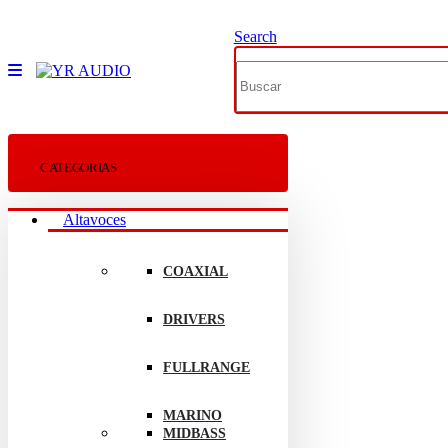
Search
CATEGORIAS
Altavoces
COAXIAL
DRIVERS
FULLRANGE
MARINO
MIDBASS