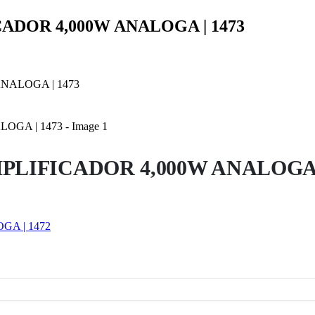
CADOR 4,000W ANALOGA | 1473
ANALOGA | 1473
MPLIFICADOR 4,000W ANALOGA 
GA | 1472