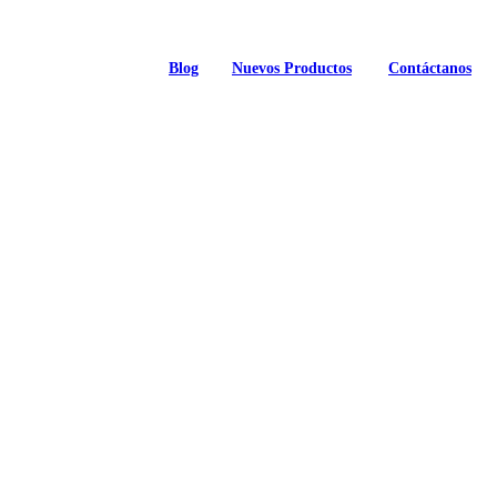
Blog
Nuevos Productos
Contáctanos