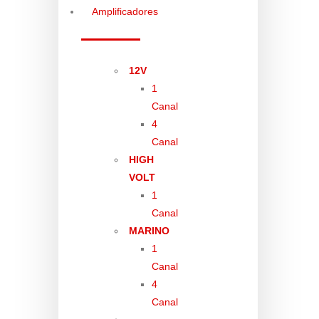
Amplificadores
12V
1
Canal
4
Canal
HIGH
VOLT
1
Canal
MARINO
1
Canal
4
Canal