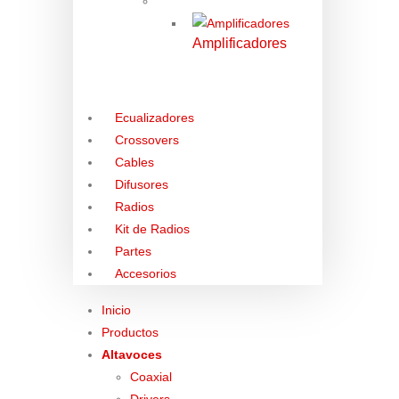
Amplificadores
Ecualizadores
Crossovers
Cables
Difusores
Radios
Kit de Radios
Partes
Accesorios
Inicio
Productos
Altavoces
Coaxial