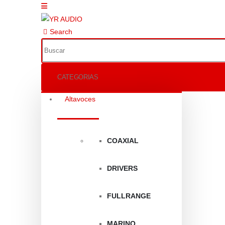
Search
CATEGORIAS
Altavoces
COAXIAL
DRIVERS
FULLRANGE
MARINO