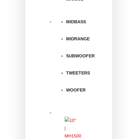
MIDBASS
MIDRANGE
SUBWOOFER
TWEETERS
WOOFER