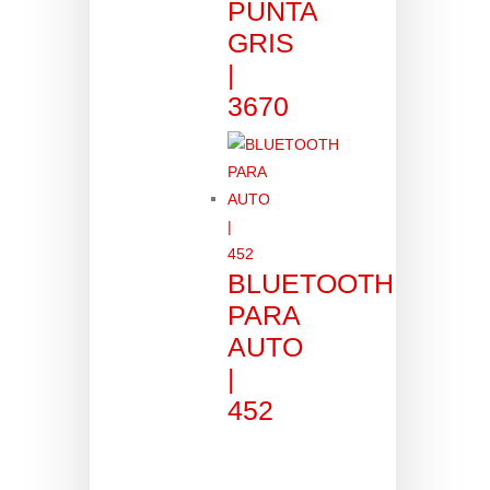
PUNTA
GRIS
|
3670
BLUETOOTH
PARA
AUTO
|
452