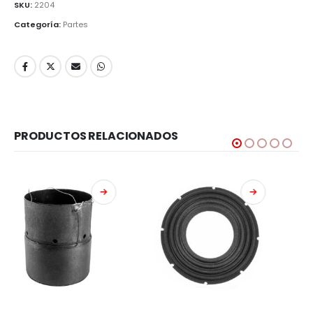
SKU:
2204
Categoría:
Partes
PRODUCTOS RELACIONADOS