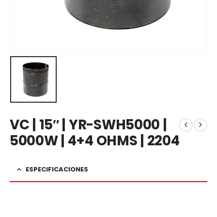
VC | 15″ | YR-SWH5000 |
5000W | 4+4 OHMS | 2204
ESPECIFICACIONES