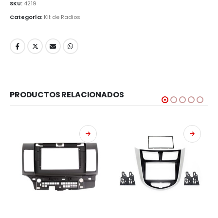
SKU:
4219
Categoría:
Kit de Radios
PRODUCTOS RELACIONADOS