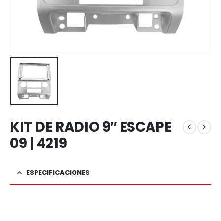
KIT DE RADIO 9″ ESCAPE
09 | 4219
ESPECIFICACIONES