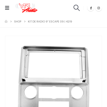
SHOP
KIT DE RADIO 9″ ESCAPE 09 | 4219