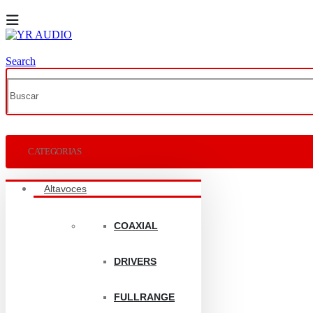
Search
CATEGORIAS
Altavoces
COAXIAL
DRIVERS
FULLRANGE