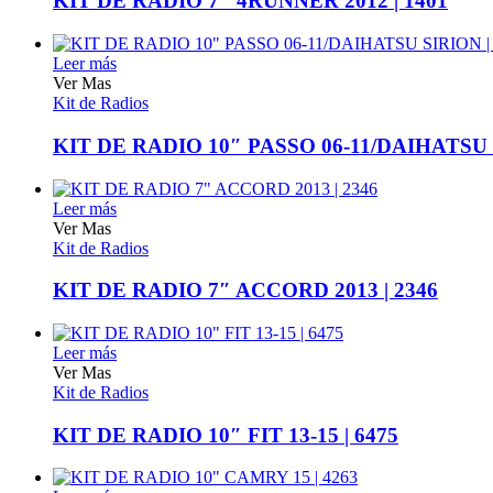
KIT DE RADIO 7″ 4RUNNER 2012 | 1401
Leer más
Ver Mas
Kit de Radios
KIT DE RADIO 10″ PASSO 06-11/DAIHATSU S
Leer más
Ver Mas
Kit de Radios
KIT DE RADIO 7″ ACCORD 2013 | 2346
Leer más
Ver Mas
Kit de Radios
KIT DE RADIO 10″ FIT 13-15 | 6475