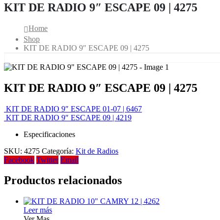
KIT DE RADIO 9″ ESCAPE 09 | 4275
Home
Shop
KIT DE RADIO 9″ ESCAPE 09 | 4275
KIT DE RADIO 9″ ESCAPE 09 | 4275
KIT DE RADIO 9″ ESCAPE 01-07 | 6467
KIT DE RADIO 9″ ESCAPE 09 | 4219
Especificaciones
SKU:
4275
Categoría:
Kit de Radios
Facebook
Twitter
Email
Productos relacionados
Leer más
Ver Mas