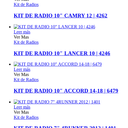
Kit de Radios
KIT DE RADIO 10″ CAMRY 12 | 4262
Leer más
Ver Mas
Kit de Radios
KIT DE RADIO 10″ LANCER 10 | 4246
Leer más
Ver Mas
Kit de Radios
KIT DE RADIO 10″ ACCORD 14-18 | 6479
Leer más
Ver Mas
Kit de Radios